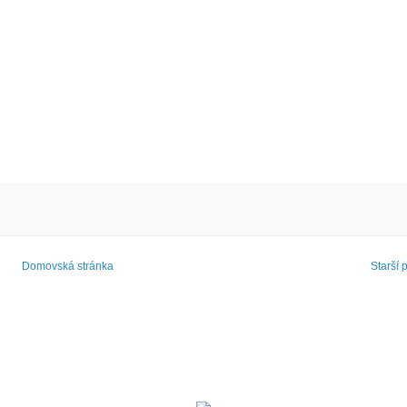
Domovská stránka
Starší 