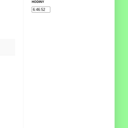
HODINY