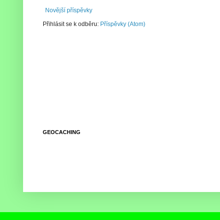
Novější příspěvky
Přihlásit se k odběru:
Příspěvky (Atom)
GEOCACHING