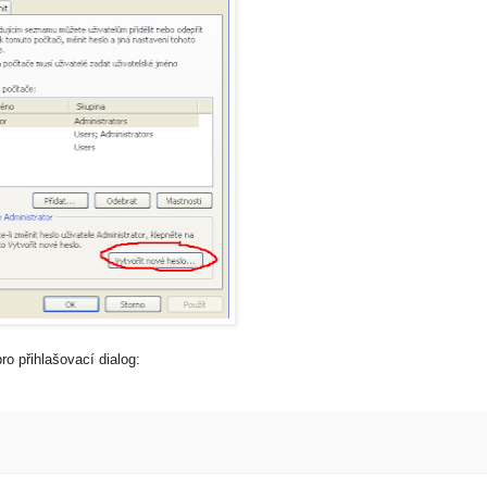
ro přihlašovací dialog: