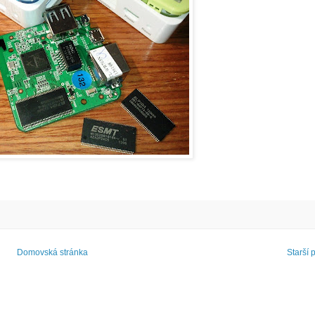
Domovská stránka
Starší 